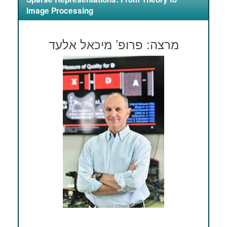
Image Processing
מרצה: פרופ’ מיכאל אלעד